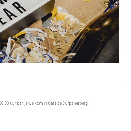
 20.00 uur ben je welkom in Café de Durpsherberg.