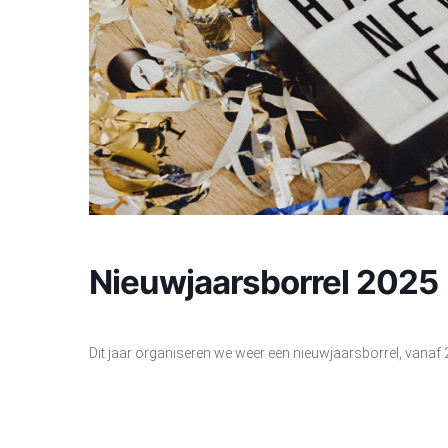
Nieuwjaarsborrel 2025
Dit jaar organiseren we weer een nieuwjaarsborrel, vanaf