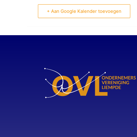
+ Aan Google Kalender toevoegen