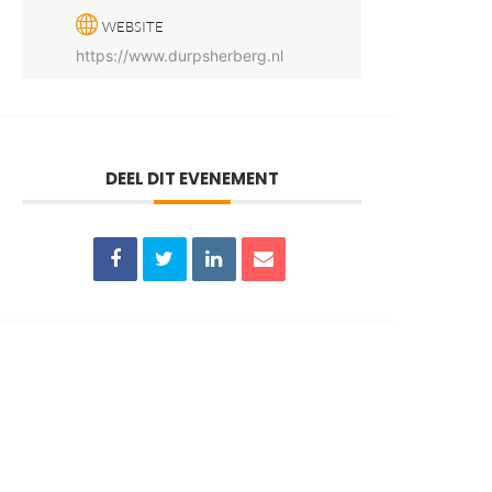
WEBSITE
https://www.durpsherberg.nl
DEEL DIT EVENEMENT